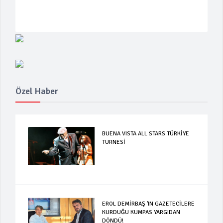
Özel Haber
BUENA VISTA ALL STARS TÜRKİYE
TURNESİ
EROL DEMİRBAŞ 'IN GAZETECİLERE
KURDUĞU KUMPAS YARGIDAN
DÖNDÜ!