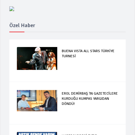
Özel Haber
BUENA VISTA ALL STARS TÜRKİYE
TURNESİ
EROL DEMİRBAŞ 'IN GAZETECİLERE
KURDUĞU KUMPAS YARGIDAN
DÖNDÜ!