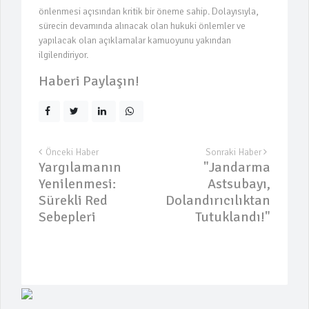
önlenmesi açısından kritik bir öneme sahip. Dolayısıyla,
sürecin devamında alınacak olan hukuki önlemler ve
yapılacak olan açıklamalar kamuoyunu yakından
ilgilendiriyor.
Haberi Paylaşın!
Önceki Haber
Sonraki Haber
Yargılamanın
"Jandarma
Yenilenmesi:
Astsubayı,
Sürekli Red
Dolandırıcılıktan
Sebepleri
Tutuklandı!"