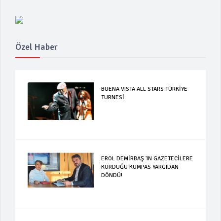
Özel Haber
BUENA VISTA ALL STARS TÜRKİYE
TURNESİ
EROL DEMİRBAŞ 'IN GAZETECİLERE
KURDUĞU KUMPAS YARGIDAN
DÖNDÜ!